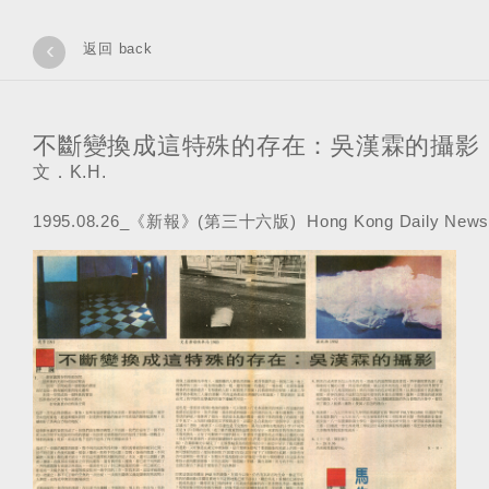
‹
返回 back
不斷變換成這特殊的存在：吳漢霖的攝影
文．K.H.
1995.08.26_《新報》(第三十六版) Hong Kong Daily News