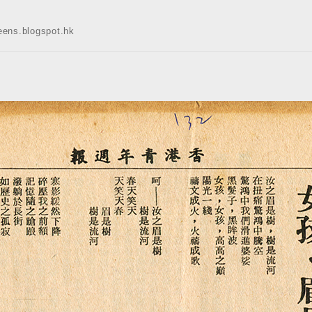
s.blogspot.hk