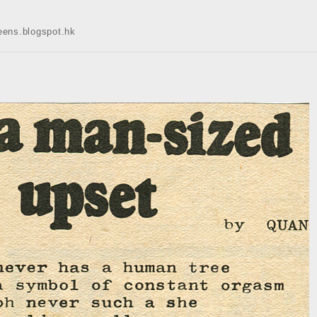
s.blogspot.hk