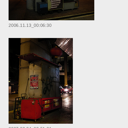
‎2006.11.13_00:06:30