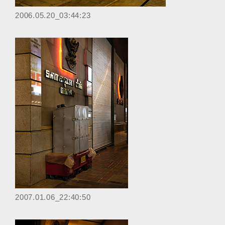
‎2006.05.20_03:44:23
2007.01.06_22:40:50