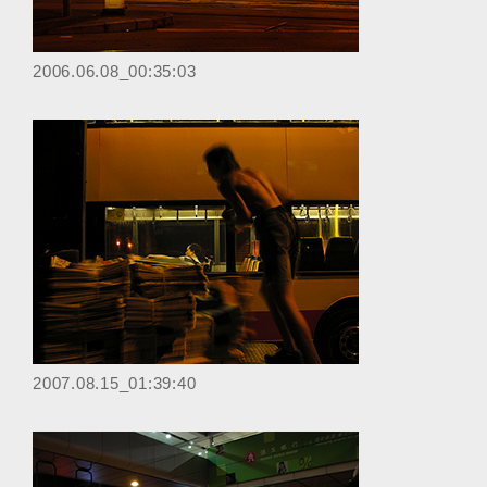
‎2006.06.08_00:35:03
2007.08.15_01:39:40