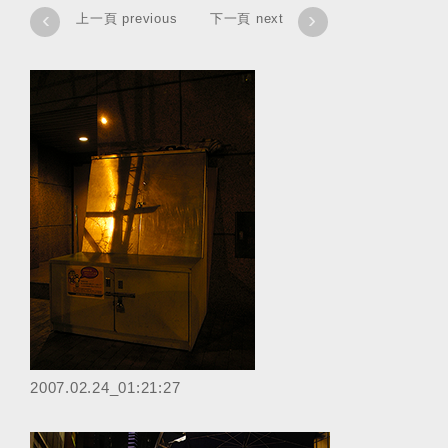
‹
›
上一頁 previous
下一頁 next
‎2007.02.24_01:21:27