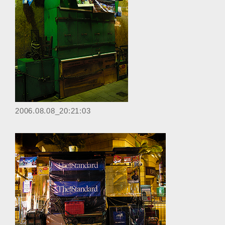
‎2006.08.08_20:21:03