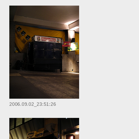
‎2006.09.02_23:51:26