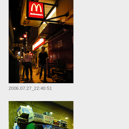
‎2006.07.27_22:40:51