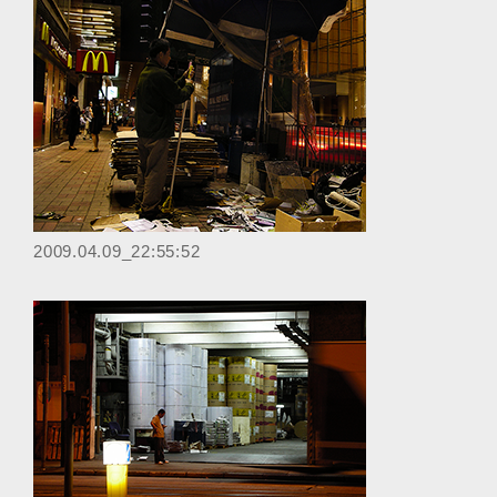
2009.04.09_22:55:52