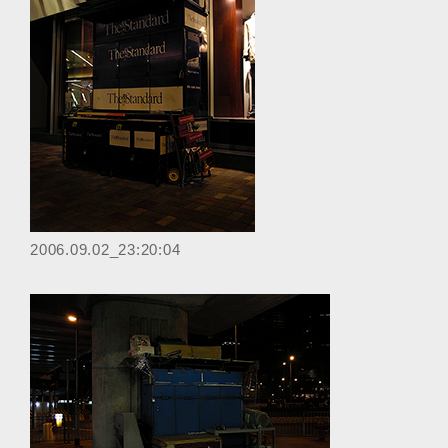
‎2006.09.02_23:20:04