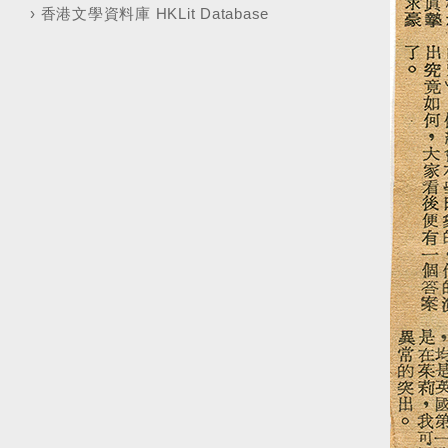
›
香港文學資料庫 HKLit Database