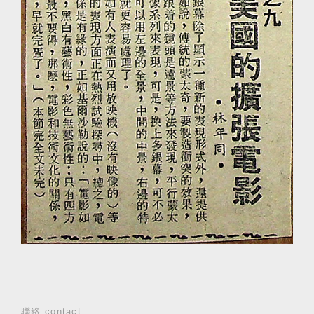
聯絡 contact