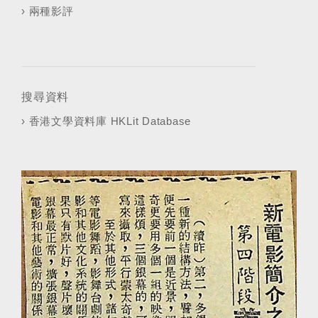
›
兩種影評
搜尋資料
›
香港文學資料庫 HKLit Database