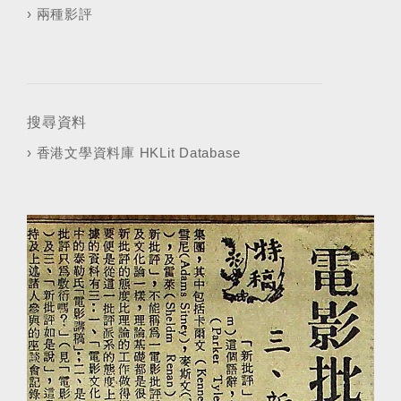
›
兩種影評
搜尋資料
›
香港文學資料庫 HKLit Database